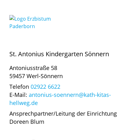
St. Antonius Kindergarten Sönnern
Antoniusstraße 58
59457 Werl-Sönnern
Telefon
02922 6622
E-Mail:
antonius-soennern@kath-kitas-
hellweg.de
Ansprechpartner/Leitung der Einrichtung
Doreen Blum