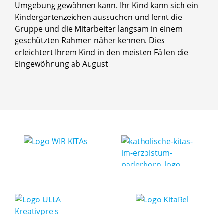
Umgebung gewöhnen kann. Ihr Kind kann sich ein
Kindergartenzeichen aussuchen und lernt die
Gruppe und die Mitarbeiter langsam in einem
geschützten Rahmen näher kennen. Dies
erleichtert Ihrem Kind in den meisten Fällen die
Eingewöhnung ab August.